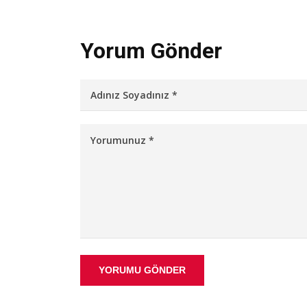
Yorum Gönder
YORUMU GÖNDER