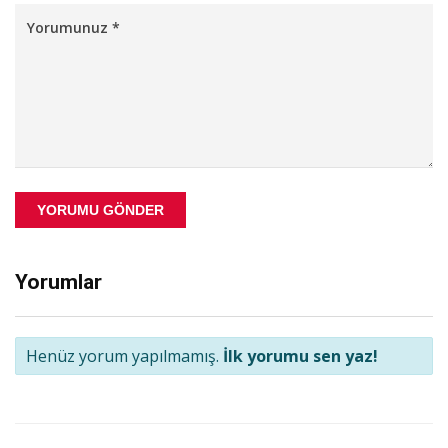
YORUMU GÖNDER
Yorumlar
Henüz yorum yapılmamış.
İlk yorumu sen yaz!