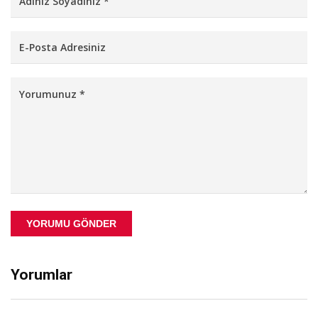
YORUMU GÖNDER
Yorumlar