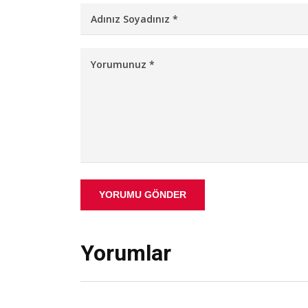
YORUMU GÖNDER
Yorumlar