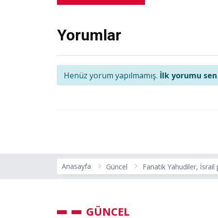
Yorumlar
Henüz yorum yapılmamış.
İlk yorumu sen
Anasayfa
Güncel
Fanatik Yahudiler, İsrail 
GÜNCEL