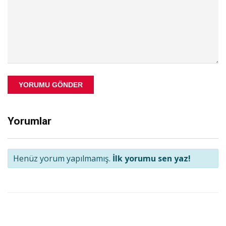
YORUMU GÖNDER
Yorumlar
Henüz yorum yapılmamış.
İlk yorumu sen yaz!