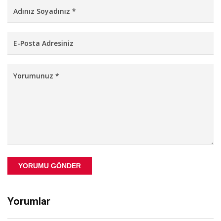
YORUMU GÖNDER
Yorumlar