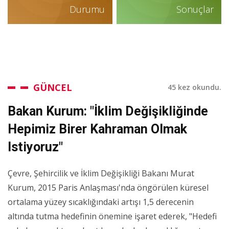
Durumu
Sonuçlar
GÜNCEL
45 kez okundu.
Bakan Kurum: "İklim Değişikliğinde
Hepimiz Birer Kahraman Olmak
Istiyoruz"
Çevre, Şehircilik ve İklim Değişikliği Bakanı Murat
Kurum, 2015 Paris Anlaşması'nda öngörülen küresel
ortalama yüzey sıcaklığındaki artışı 1,5 derecenin
altında tutma hedefinin önemine işaret ederek, "Hedefi