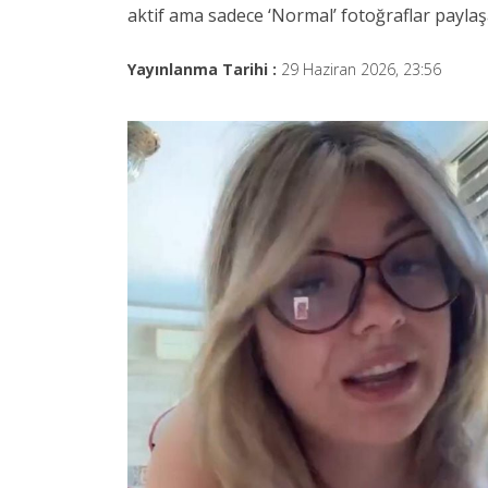
aktif ama sadece ‘Normal’ fotoğraflar paylaş
Yayınlanma Tarihi :
29 Haziran 2026, 23:56