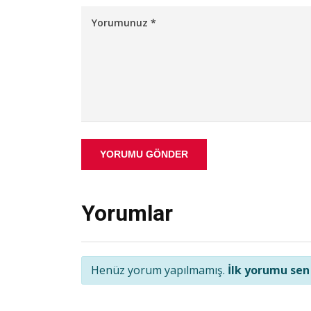
YORUMU GÖNDER
Yorumlar
Henüz yorum yapılmamış.
İlk yorumu sen