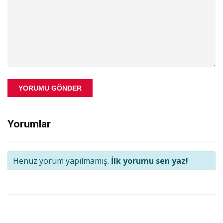
YORUMU GÖNDER
Yorumlar
Henüz yorum yapılmamış.
İlk yorumu sen yaz!