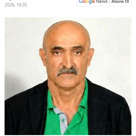
2026, 16:35