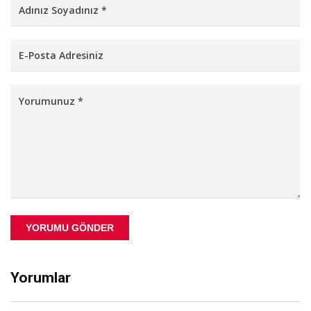
YORUMU GÖNDER
Yorumlar