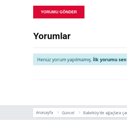
YORUMU GÖNDER
Yorumlar
Henüz yorum yapılmamış.
İlk yorumu sen
Anasayfa
Güncel
Bakırköy'de ağaçlara ça