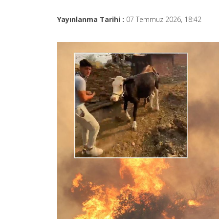
Yayınlanma Tarihi :
07 Temmuz 2026, 18:42