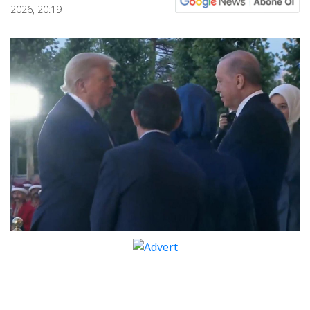
2026, 20:19