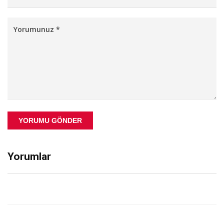
YORUMU GÖNDER
Yorumlar