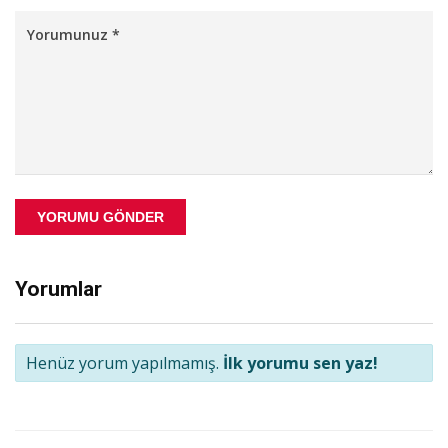
YORUMU GÖNDER
Yorumlar
Henüz yorum yapılmamış.
İlk yorumu sen yaz!