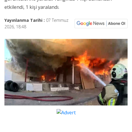
etkilendi, 1 kişi yaralandı.
Yayınlanma Tarihi :
07 Temmuz
2026, 18:48