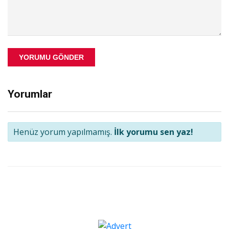
YORUMU GÖNDER
Yorumlar
Henüz yorum yapılmamış.
İlk yorumu sen yaz!