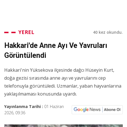
YEREL
40 kez okundu.
Hakkari'de Anne Ayı Ve Yavruları
Görüntülendi
Hakkari'nin Yüksekova ilçesinde dağcı Hüseyin Kurt,
doğa gezisi sırasında anne ayı ve yavrularını cep
telefonuyla görüntüledi. Uzmanlar, yaban hayvanlarına
yaklaşılmaması konusunda uyardı.
Yayınlanma Tarihi :
01 Haziran
2026, 09:36