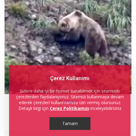
Çerez Kullanımı
Sizlere daha iyi bir hizmet sunabilmek için sitemizde
çerezlerden faydalanıyoruz. Sitemizi kullanmaya devam
ederek çerezleri kullanmamıza izin vermiş olursunuz.
Detaylı bilgi için
Çerez Politikamızı
inceleyebilirsiniz
Tamam