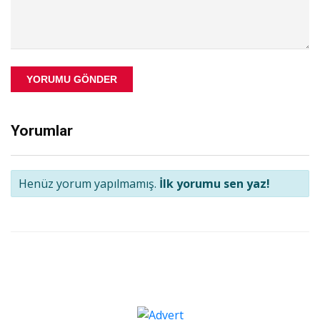
YORUMU GÖNDER
Yorumlar
Henüz yorum yapılmamış.
İlk yorumu sen yaz!