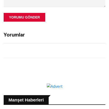
YORUMU GÖNDER
Yorumlar
Manşet Haberleri