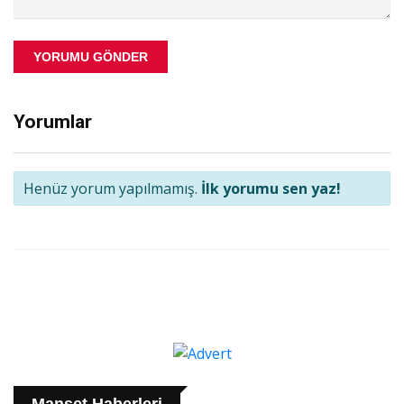
YORUMU GÖNDER
Yorumlar
Henüz yorum yapılmamış.
İlk yorumu sen yaz!