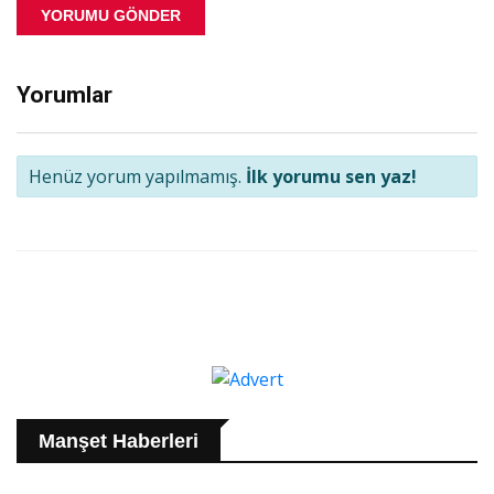
YORUMU GÖNDER
Yorumlar
Henüz yorum yapılmamış.
İlk yorumu sen yaz!
Manşet Haberleri