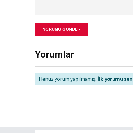
YORUMU GÖNDER
Yorumlar
Henüz yorum yapılmamış.
İlk yorumu sen