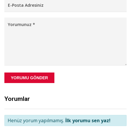
YORUMU GÖNDER
Yorumlar
Henüz yorum yapılmamış.
İlk yorumu sen yaz!