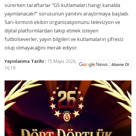
sürerken taraftarlar “GS kutlamaları hangi kanalda
yayınlanacak?” sorusunun yanıtını araştırmaya başladı.
Sarı-kırmızılı ekibin organizasyonunu televizyon ve
dijital platformlardan takip etmek isteyen
futbolseverler, yayın bilgileri ve kutlamaların şifresiz
olup olmayacağını merak ediyor.
Yayınlanma Tarihi :
15 Mayıs 2026,
16:19