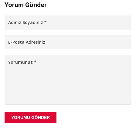
Yorum Gönder
YORUMU GÖNDER