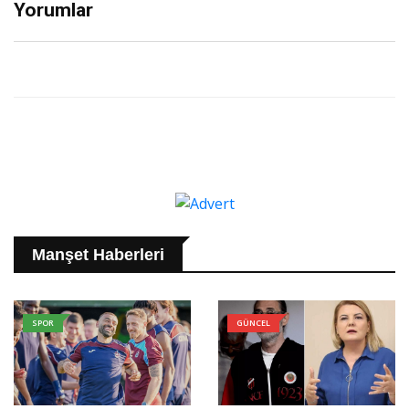
Yorumlar
Manşet Haberleri
SPOR
GÜNCEL