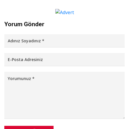
Yorum Gönder