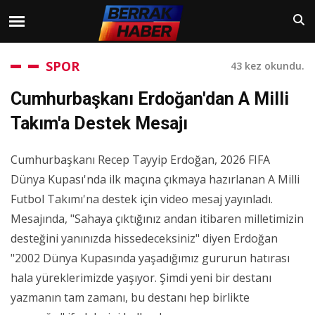
SPOR
43 kez okundu.
Cumhurbaşkanı Erdoğan'dan A Milli
Takım'a Destek Mesajı
Cumhurbaşkanı Recep Tayyip Erdoğan, 2026 FIFA
Dünya Kupası'nda ilk maçına çıkmaya hazırlanan A Milli
Futbol Takımı'na destek için video mesaj yayınladı.
Mesajında, "Sahaya çıktığınız andan itibaren milletimizin
desteğini yanınızda hissedeceksiniz" diyen Erdoğan
"2002 Dünya Kupasında yaşadığımız gururun hatırası
hala yüreklerimizde yaşıyor. Şimdi yeni bir destanı
yazmanın tam zamanı, bu destanı hep birlikte