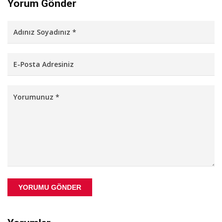
Yorum Gönder
YORUMU GÖNDER