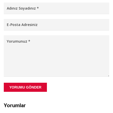
YORUMU GÖNDER
Yorumlar