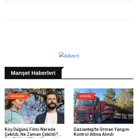
Manşet Haberleri
MAGAZİN
GÜNCEL
Köy Düğünü Filmi Nerede
Gaziantep'te Orman Yangını
Çekildi, Ne Zaman Çekildi?
Kontrol Altına Alındı