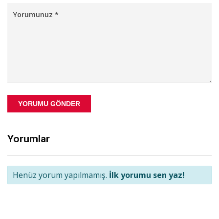
YORUMU GÖNDER
Yorumlar
Henüz yorum yapılmamış.
İlk yorumu sen yaz!