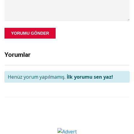
YORUMU GÖNDER
Yorumlar
Henüz yorum yapılmamış.
İlk yorumu sen yaz!