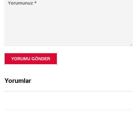
YORUMU GÖNDER
Yorumlar