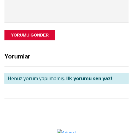
YORUMU GÖNDER
Yorumlar
Henüz yorum yapılmamış.
İlk yorumu sen yaz!