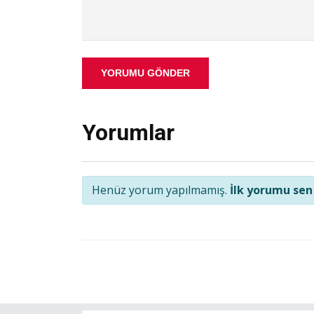
YORUMU GÖNDER
Yorumlar
Henüz yorum yapılmamış.
İlk yorumu sen