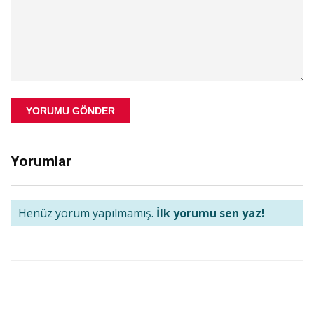
YORUMU GÖNDER
Yorumlar
Henüz yorum yapılmamış.
İlk yorumu sen yaz!