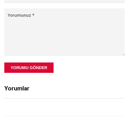
YORUMU GÖNDER
Yorumlar