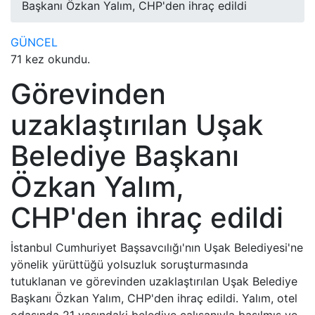
Başkanı Özkan Yalım, CHP'den ihraç edildi
GÜNCEL
71 kez okundu.
Görevinden
uzaklaştırılan Uşak
Belediye Başkanı
Özkan Yalım,
CHP'den ihraç edildi
İstanbul Cumhuriyet Başsavcılığı'nın Uşak Belediyesi'ne
yönelik yürüttüğü yolsuzluk soruşturmasında
tutuklanan ve görevinden uzaklaştırılan Uşak Belediye
Başkanı Özkan Yalım, CHP'den ihraç edildi. Yalım, otel