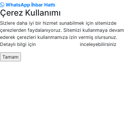
WhatsApp İhbar Hattı
Çerez Kullanımı
Sizlere daha iyi bir hizmet sunabilmek için sitemizde
çerezlerden faydalanıyoruz. Sitemizi kullanmaya devam
ederek çerezleri kullanmamıza izin vermiş olursunuz.
Detaylı bilgi için
Çerez Politikamızı
inceleyebilirsiniz
Tamam