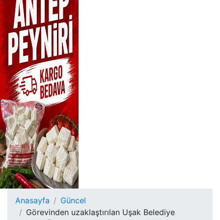
Anasayfa
Güncel
Görevinden uzaklaştırılan Uşak Belediye