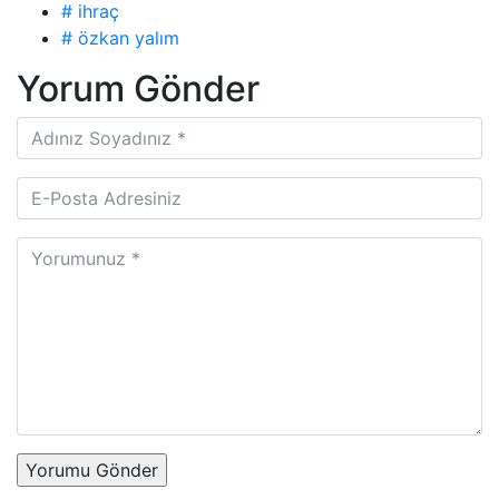
# ihraç
# özkan yalım
Yorum Gönder
Yorumu Gönder