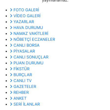
FOTO GALERİ
VİDEO GALERİ
YAZARLAR
HAVA DURUMU
NAMAZ VAKİTLERİ
NÖBETÇİ ECZANELER
CANLI BORSA
PİYASALAR
CANLI SONUÇLAR
PUAN DURUMU
FİKSTÜR
BURÇLAR
CANLI TV
GAZETELER
REHBER
ANKET
SERİ İLANLAR