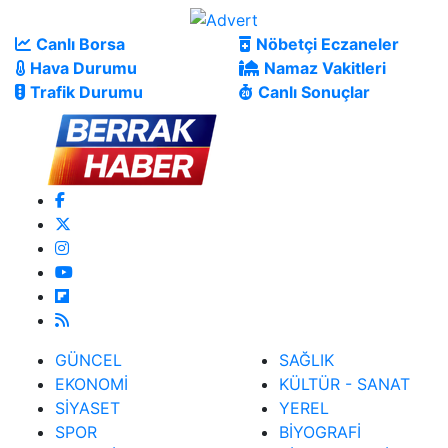
Canlı Borsa
Nöbetçi Eczaneler
Hava Durumu
Namaz Vakitleri
Trafik Durumu
Canlı Sonuçlar
GÜNCEL
SAĞLIK
EKONOMİ
KÜLTÜR - SANAT
SİYASET
YEREL
SPOR
BİYOGRAFİ