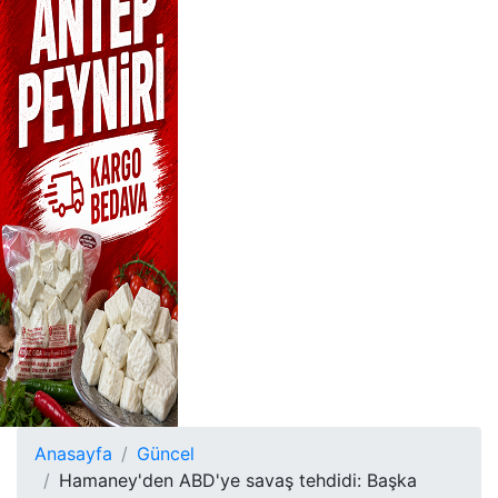
Anasayfa
Güncel
Hamaney'den ABD'ye savaş tehdidi: Başka