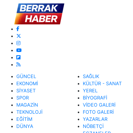
GÜNCEL
SAĞLIK
EKONOMİ
KÜLTÜR - SANAT
SİYASET
YEREL
SPOR
BİYOGRAFİ
MAGAZİN
VİDEO GALERİ
TEKNOLOJİ
FOTO GALERİ
EĞİTİM
YAZARLAR
DÜNYA
NÖBETÇİ