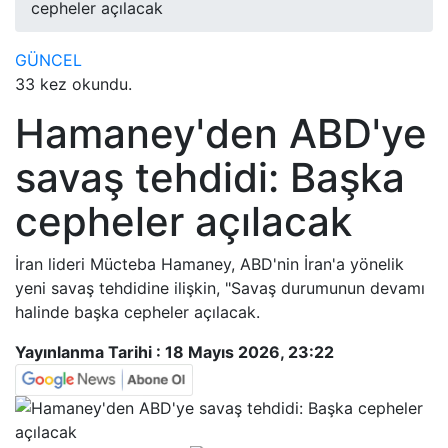
cepheler açılacak
GÜNCEL
33 kez okundu.
Hamaney'den ABD'ye
savaş tehdidi: Başka
cepheler açılacak
İran lideri Mücteba Hamaney, ABD'nin İran'a yönelik
yeni savaş tehdidine ilişkin, "Savaş durumunun devamı
halinde başka cepheler açılacak.
Yayınlanma Tarihi :
18 Mayıs 2026, 23:22