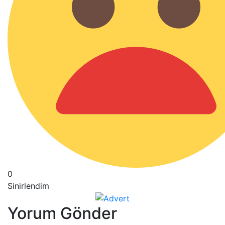
0
Sinirlendim
Yorum Gönder