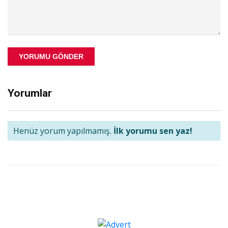
YORUMU GÖNDER
Yorumlar
Henüz yorum yapılmamış.
İlk yorumu sen yaz!