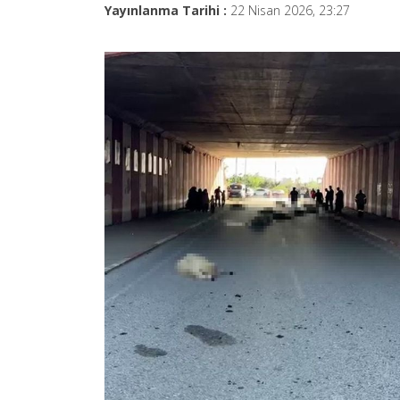
Yayınlanma Tarihi :
22 Nisan 2026, 23:27