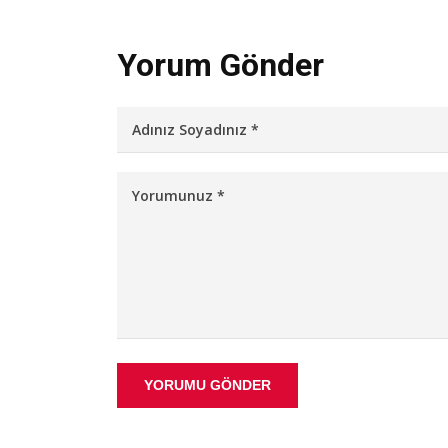
Yorum Gönder
YORUMU GÖNDER