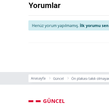
Yorumlar
Henüz yorum yapılmamış.
İlk yorumu sen
Anasayfa
Güncel
Ön plakası takılı olmaya
GÜNCEL