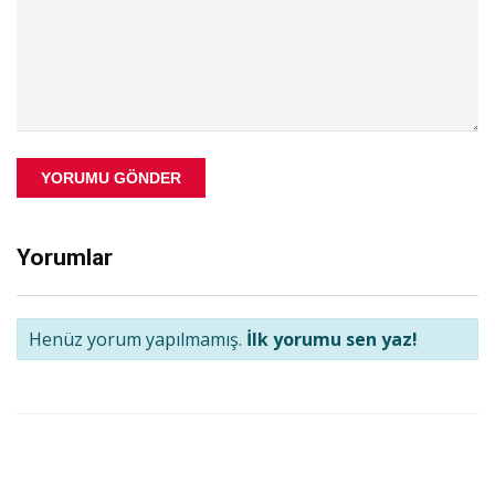
YORUMU GÖNDER
Yorumlar
Henüz yorum yapılmamış.
İlk yorumu sen yaz!