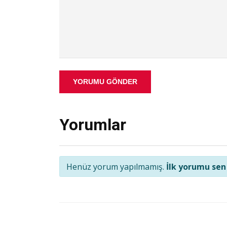
YORUMU GÖNDER
Yorumlar
Henüz yorum yapılmamış.
İlk yorumu sen