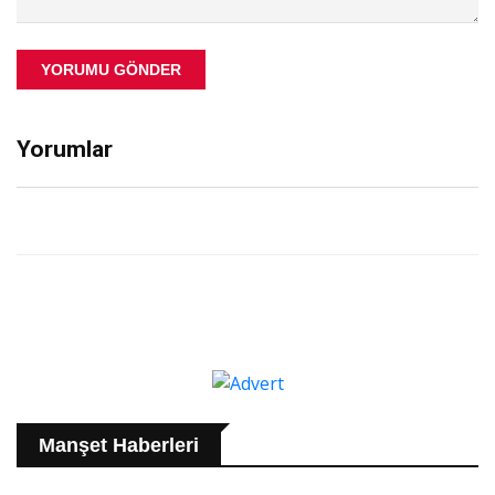
YORUMU GÖNDER
Yorumlar
Manşet Haberleri