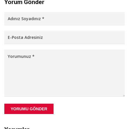
Yorum Gönder
YORUMU GÖNDER