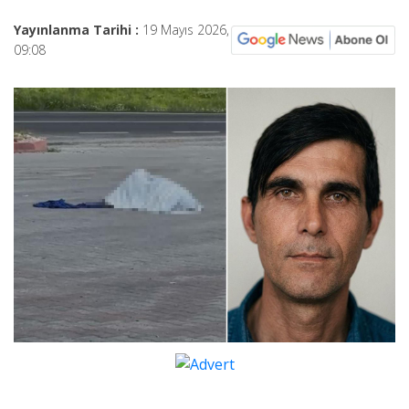
Yayınlanma Tarihi :
19 Mayıs 2026,
09:08