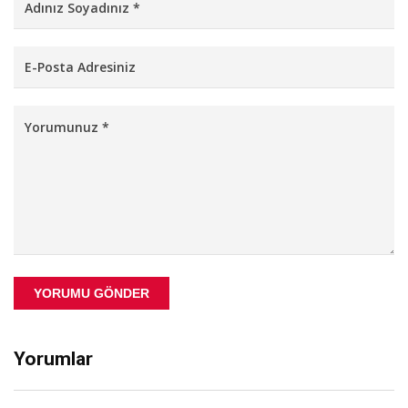
YORUMU GÖNDER
Yorumlar