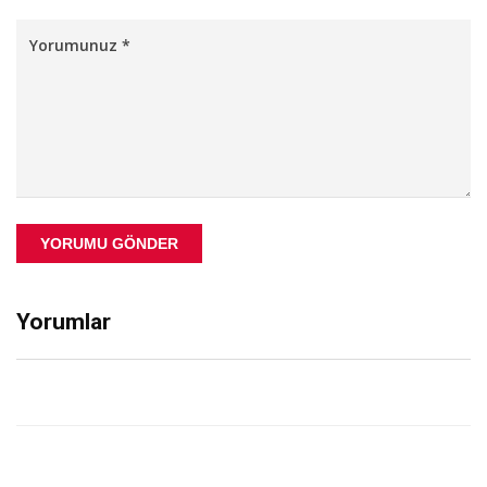
YORUMU GÖNDER
Yorumlar