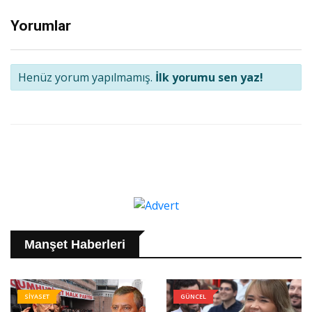
Yorumlar
Henüz yorum yapılmamış.
İlk yorumu sen yaz!
Manşet Haberleri
SİYASET
GÜNCEL