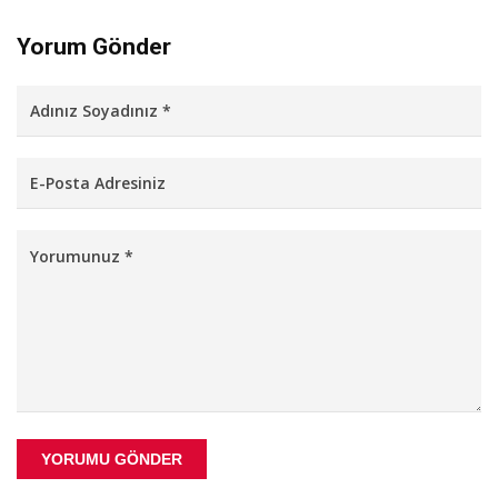
Yorum Gönder
YORUMU GÖNDER