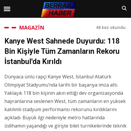
MAGAZİN
48 kez okundu.
Kanye West Sahnede Duyurdu: 118
Bin Kişiyle Tüm Zamanların Rekoru
İstanbul'da Kırıldı
Dünyaca ünlü rapçi Kanye West, İstanbul Atatürk
Olimpiyat Stadyumu’nda tarihi bir başarıya imza attı.
Yaklaşık 118 bin kişinin akın ettiği dev organizasyonda
hayranlarına seslenen West, tüm zamanların en yüksek
katılımlı stadyum performansı rekorunu kırdıklarını
açıkladı. Büyük ilgi nedeniyle metro hatlarında
izdihamın yaşandığı ve girişte bilet turnikelerinde teknik