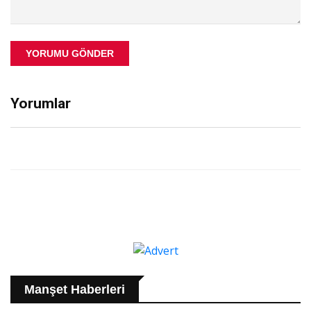
YORUMU GÖNDER
Yorumlar
Manşet Haberleri