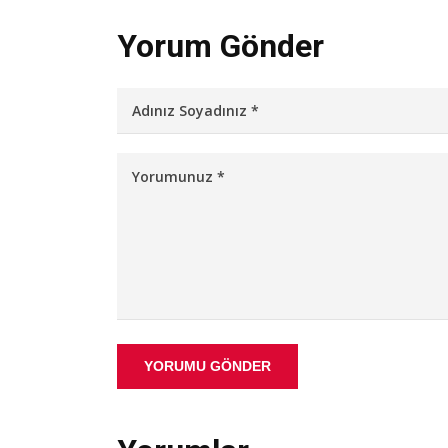
Yorum Gönder
YORUMU GÖNDER