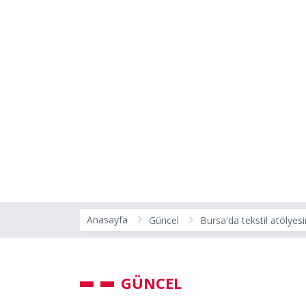
Anasayfa
Güncel
Bursa'da tekstil atölyes
GÜNCEL