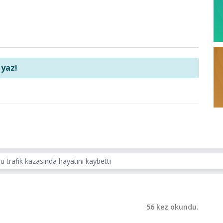
 yaz!
 trafik kazasında hayatını kaybetti
56 kez okundu.