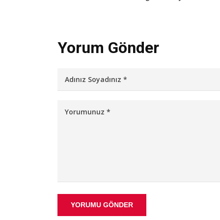
Yorum Gönder
YORUMU GÖNDER