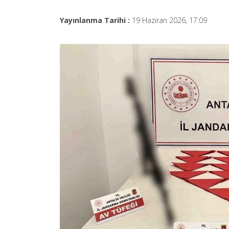
Yayınlanma Tarihi :
19 Haziran 2026, 17:09