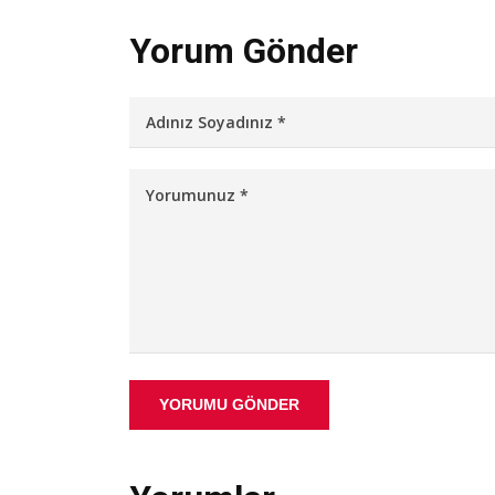
Yorum Gönder
YORUMU GÖNDER