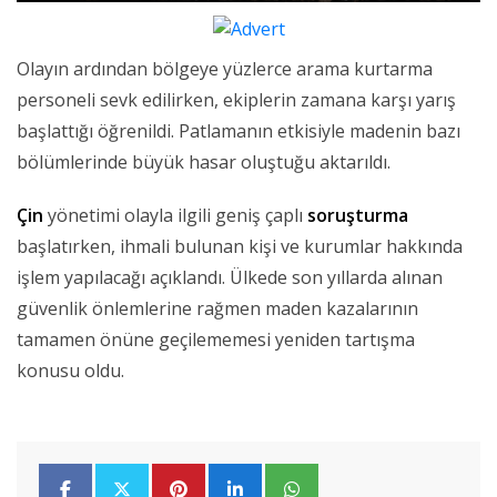
Olayın ardından bölgeye yüzlerce arama kurtarma
personeli sevk edilirken, ekiplerin zamana karşı yarış
başlattığı öğrenildi. Patlamanın etkisiyle madenin bazı
bölümlerinde büyük hasar oluştuğu aktarıldı.
Çin
yönetimi olayla ilgili geniş çaplı
soruşturma
başlatırken, ihmali bulunan kişi ve kurumlar hakkında
işlem yapılacağı açıklandı. Ülkede son yıllarda alınan
güvenlik önlemlerine rağmen maden kazalarının
tamamen önüne geçilememesi yeniden tartışma
konusu oldu.