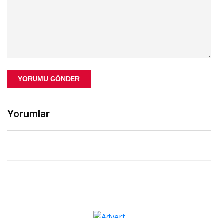
YORUMU GÖNDER
Yorumlar