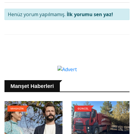
Henüz yorum yapılmamış.
İlk yorumu sen yaz!
Manşet Haberleri
MAGAZİN
GÜNCEL