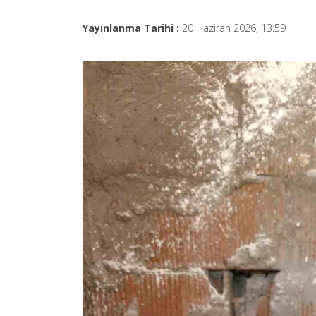
Yayınlanma Tarihi :
20 Haziran 2026, 13:59