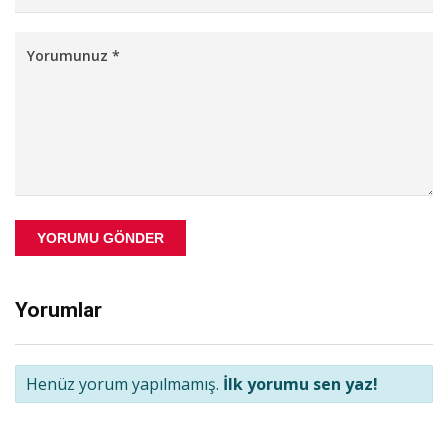
YORUMU GÖNDER
Yorumlar
Henüz yorum yapılmamış.
İlk yorumu sen yaz!