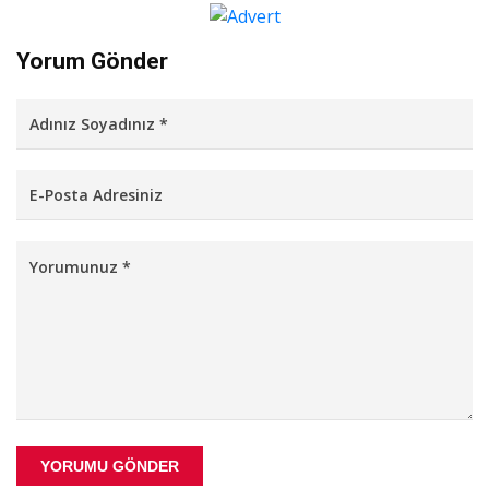
Yorum Gönder
YORUMU GÖNDER