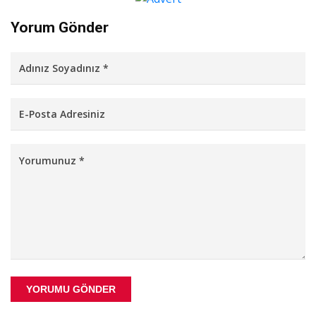
Yorum Gönder
YORUMU GÖNDER