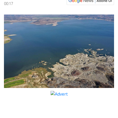
00:17