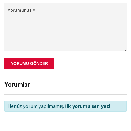
YORUMU GÖNDER
Yorumlar
Henüz yorum yapılmamış.
İlk yorumu sen yaz!