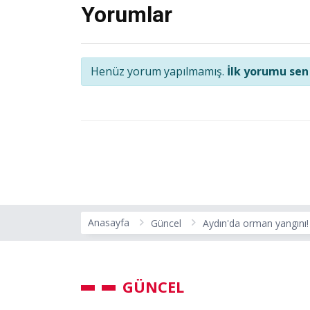
Yorumlar
Henüz yorum yapılmamış.
İlk yorumu sen
Anasayfa
Güncel
Aydın'da orman yangını! 
GÜNCEL