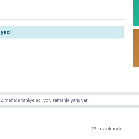
 yaz!
2 mahalle tahliye ediliyor, zamanla yarış var
23 kez okundu.