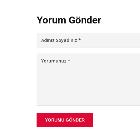
Yorum Gönder
YORUMU GÖNDER