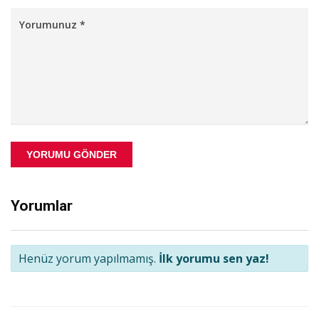
YORUMU GÖNDER
Yorumlar
Henüz yorum yapılmamış.
İlk yorumu sen yaz!