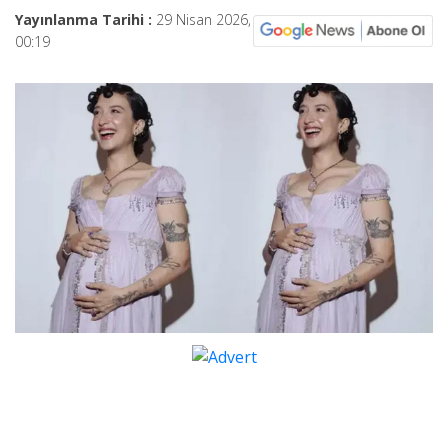
Yayınlanma Tarihi :
29 Nisan 2026,
00:19