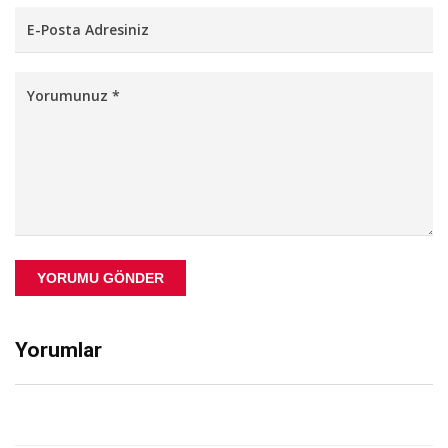
YORUMU GÖNDER
Yorumlar