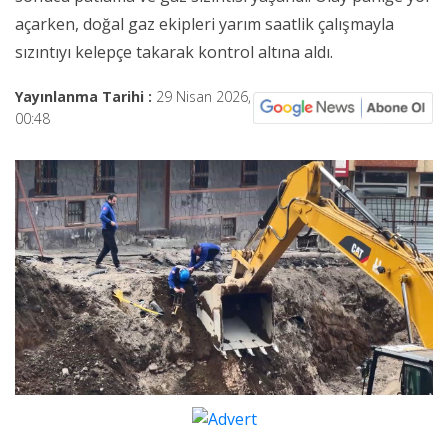
açarken, doğal gaz ekipleri yarım saatlik çalışmayla
sızıntıyı kelepçe takarak kontrol altına aldı.
Yayınlanma Tarihi :
29 Nisan 2026,
00:48