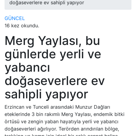
doğaseverlere ev sahipli yapıyor
GÜNCEL
16 kez okundu.
Merg Yaylası, bu
günlerde yerli ve
yabancı
doğaseverlere ev
sahipli yapıyor
Erzincan ve Tunceli arasındaki Munzur Dağları
eteklerinde 3 bin rakımlı Merg Yaylası, endemik bitki
örtüsü ve zengin yaban hayatıyla yerli ve yabancı
doğaseverleri ağırlıyor. Terörden arındırılan bölge,