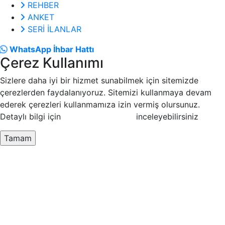
REHBER
ANKET
SERİ İLANLAR
WhatsApp İhbar Hattı
Çerez Kullanımı
Sizlere daha iyi bir hizmet sunabilmek için sitemizde
çerezlerden faydalanıyoruz. Sitemizi kullanmaya devam
ederek çerezleri kullanmamıza izin vermiş olursunuz.
Detaylı bilgi için
Çerez Politikamızı
inceleyebilirsiniz
Tamam