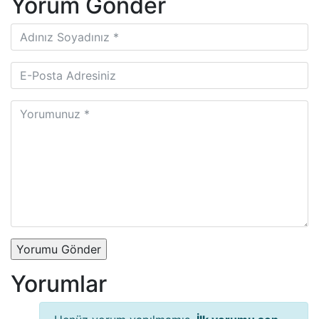
Yorum Gönder
Yorumu Gönder
Yorumlar