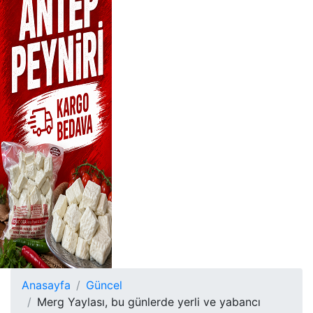
Anasayfa
Güncel
Merg Yaylası, bu günlerde yerli ve yabancı