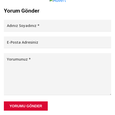
Yorum Gönder
YORUMU GÖNDER