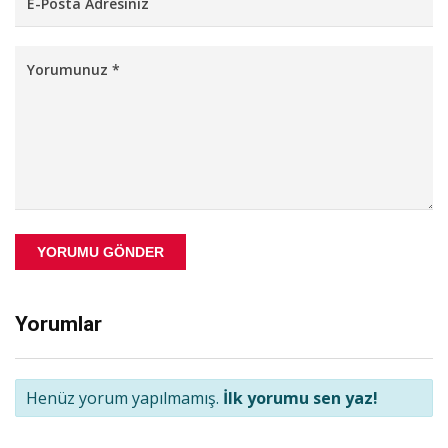
YORUMU GÖNDER
Yorumlar
Henüz yorum yapılmamış.
İlk yorumu sen yaz!