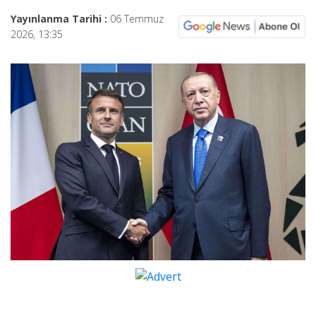
Yayınlanma Tarihi :
06 Temmuz
2026, 13:35