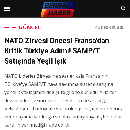
GÜNCEL
46 kez okundu.
NATO Zirvesi Öncesi Fransa'dan
Kritik Türkiye Adımı! SAMP/T
Satışında Yeşil Işık
NATO Liderler Zirvesi'ne saatler kala Fransa'nın,
Türkiye'ye SAMP/T hava savunma sistemi satışına
yönelik yaklaşımını değiştirdiği öne sürüldü. Yıllardır
devam eden çekincelerin önemli ölçüde azaldığı
belirtilirken, Türkiye ile yürütülen görüşmelerin henüz
erken aşamada olduğu ve olası anlaşmaya ilişkin nihai
kararın verilmediği ifade edildi.