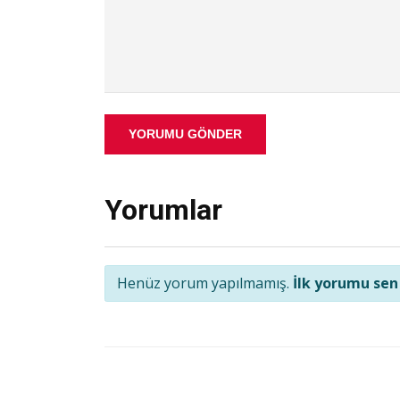
YORUMU GÖNDER
Yorumlar
Henüz yorum yapılmamış.
İlk yorumu sen