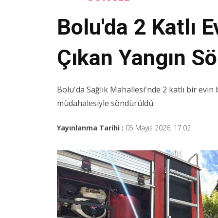
Bolu'da 2 Katlı 
Çıkan Yangın Sö
Bolu'da Sağlık Mahallesi'nde 2 katlı bir evin
müdahalesiyle söndürüldü.
Yayınlanma Tarihi :
05 Mayıs 2026, 17:02