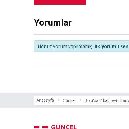
Yorumlar
Henüz yorum yapılmamış.
İlk yorumu sen
Anasayfa
Güncel
Bolu'da 2 katlı evin ba
GÜNCEL