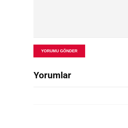
YORUMU GÖNDER
Yorumlar