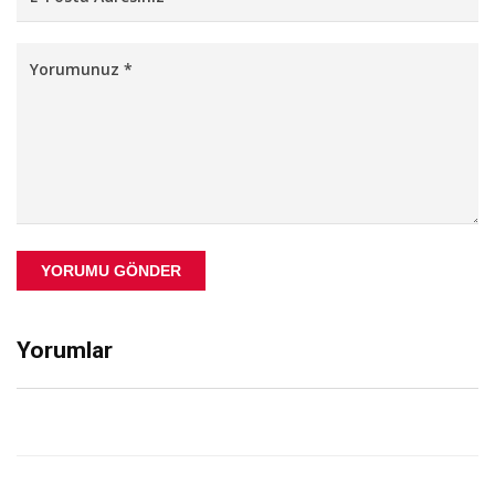
YORUMU GÖNDER
Yorumlar