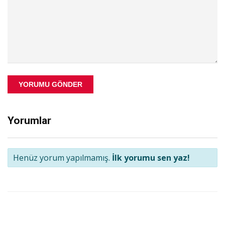
YORUMU GÖNDER
Yorumlar
Henüz yorum yapılmamış.
İlk yorumu sen yaz!