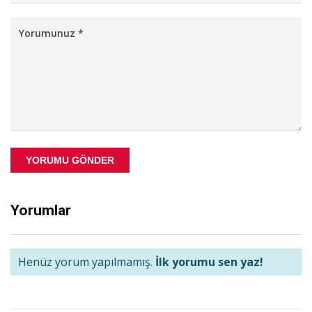
YORUMU GÖNDER
Yorumlar
Henüz yorum yapılmamış.
İlk yorumu sen yaz!