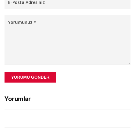
YORUMU GÖNDER
Yorumlar