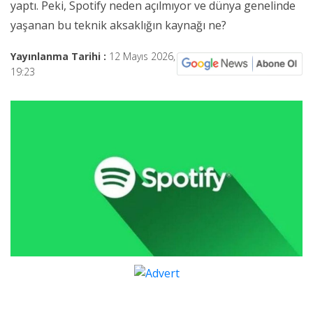
yaptı. Peki, Spotify neden açılmıyor ve dünya genelinde
yaşanan bu teknik aksaklığın kaynağı ne?
Yayınlanma Tarihi :
12 Mayıs 2026,
19:23