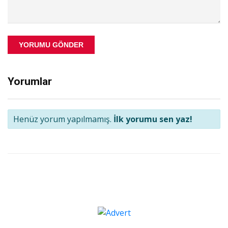
YORUMU GÖNDER
Yorumlar
Henüz yorum yapılmamış.
İlk yorumu sen yaz!