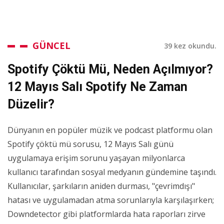
GÜNCEL
39 kez okundu.
Spotify Çöktü Mü, Neden Açılmıyor?
12 Mayıs Salı Spotify Ne Zaman
Düzelir?
Dünyanın en popüler müzik ve podcast platformu olan
Spotify çöktü mü sorusu, 12 Mayıs Salı günü
uygulamaya erişim sorunu yaşayan milyonlarca
kullanıcı tarafından sosyal medyanın gündemine taşındı.
Kullanıcılar, şarkıların aniden durması, "çevrimdışı"
hatası ve uygulamadan atma sorunlarıyla karşılaşırken;
Downdetector gibi platformlarda hata raporları zirve