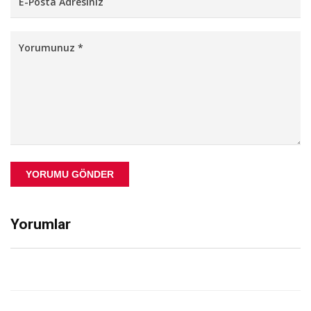
YORUMU GÖNDER
Yorumlar