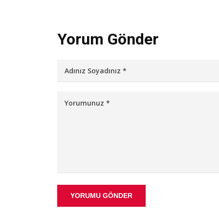
Yorum Gönder
YORUMU GÖNDER