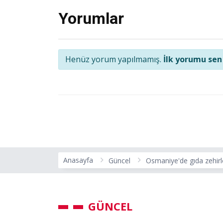
Yorumlar
Henüz yorum yapılmamış.
İlk yorumu sen
Anasayfa
Güncel
Osmaniye'de gıda zehirl
GÜNCEL