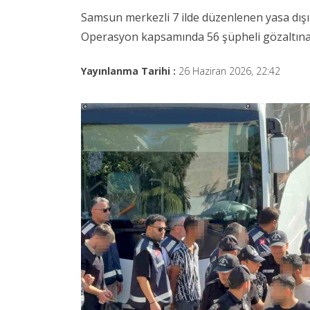
Samsun merkezli 7 ilde düzenlenen yasa dışı 
Operasyon kapsamında 56 şüpheli gözaltına al
Yayınlanma Tarihi :
26 Haziran 2026, 22:42