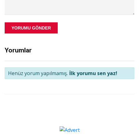
YORUMU GÖNDER
Yorumlar
Henüz yorum yapılmamış.
İlk yorumu sen yaz!