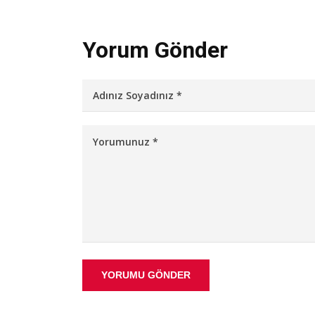
Yorum Gönder
YORUMU GÖNDER