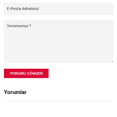
YORUMU GÖNDER
Yorumlar