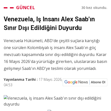
GÜNCEL
30 kez okundu.
Venezuela, Iş Insanı Alex Saab'ın
Sınır Dışı Edildiğini Duyurdu
Venezuela Hükümeti, ABD'de çeşitli suçlara karıştığı
öne sürülen Kolombiyalı iş insanı Alex Saab'ın göç
mevzuatı kapsamında sınır dışı edildiğini duyurdu. Karar
16 Mayıs 2026'da yürürlüğe girerken, uluslararası basın
gelişmeyi Saab'ın ABD'ye teslimi olarak yorumladı.
Yayınlanma Tarihi :
17 Mayıs 2026,
04:53