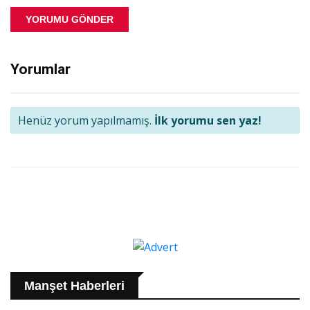
YORUMU GÖNDER
Yorumlar
Henüz yorum yapılmamış.
İlk yorumu sen yaz!
Manşet Haberleri